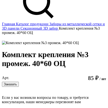
Главная
Каталог продукции
Заборы из металлической сетки и
3D панели
Секционный 3D забор
Комплект крепления №3
промеж. 40*60 ОЦ
Комплект крепления №3
промеж. 40*60 ОЦ
85 ₽
Арт.
/ шт
Заказать
Если у вас возникли вопросы по товару, и требуется
консультация, наши менеджеры перезвонят вам