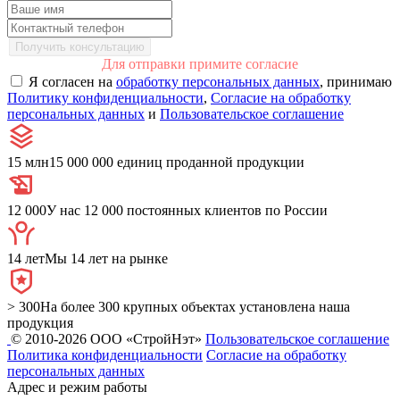
Получить консультацию
Для отправки примите согласие
Я согласен на
обработку персональных данных
, принимаю
Политику конфиденциальности
,
Согласие на обработку
персональных данных
и
Пользовательское соглашение
15 млн
15 000 000 единиц проданной продукции
12 000
У нас 12 000 постоянных клиентов по России
14 лет
Мы 14 лет на рынке
> 300
На более 300 крупных объектах установлена наша
продукция
© 2010-2026 ООО «СтройНэт»
Пользовательское соглашение
Политика конфиденциальности
Согласие на обработку
персональных данных
Адрес и режим работы