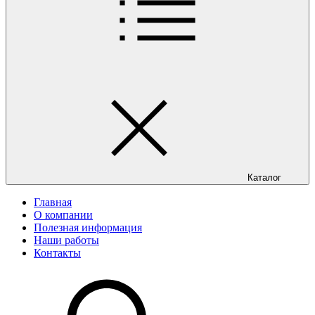
Каталог
Главная
О компании
Полезная информация
Наши работы
Контакты