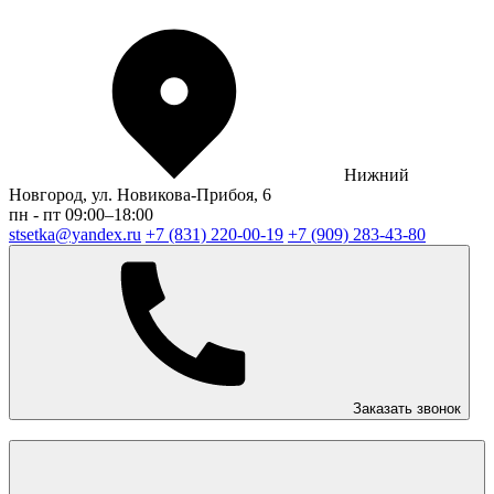
Нижний
Новгород, ул. Новикова-Прибоя, 6
пн - пт 09:00–18:00
stsetka@yandex.ru
+7 (831) 220-00-19
+7 (909) 283-43-80
Заказать звонок