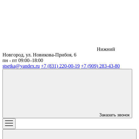
Нижний
Новгород, ул. Новикова-Прибоя, 6
пн - пт 09:00–18:00
stsetka@yandex.ru
+7 (831) 220-00-19
+7 (909) 283-43-80
Заказать звонок