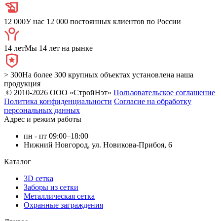
12 000
У нас 12 000 постоянных клиентов по России
14 лет
Мы 14 лет на рынке
> 300
На более 300 крупных объектах установлена наша
продукция
© 2010-2026 ООО «СтройНэт»
Пользовательское соглашение
Политика конфиденциальности
Согласие на обработку
персональных данных
Адрес и режим работы
пн - пт 09:00–18:00
Нижний Новгород, ул. Новикова-Прибоя, 6
Каталог
3D сетка
Заборы из сетки
Металлическая сетка
Охранные заграждения