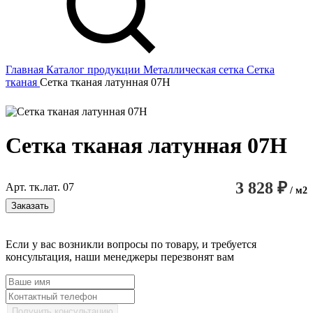
Главная
Каталог продукции
Металлическая сетка
Сетка
тканая
Сетка тканая латунная 07Н
Сетка тканая латунная 07Н
3 828 ₽
Арт. тк.лат. 07
/ м2
Заказать
Если у вас возникли вопросы по товару, и требуется
консультация, наши менеджеры перезвонят вам
Получить консультацию