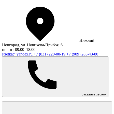
Нижний
Новгород, ул. Новикова-Прибоя, 6
пн - пт 09:00–18:00
stsetka@yandex.ru
+7 (831) 220-00-19
+7 (909) 283-43-80
Заказать звонок