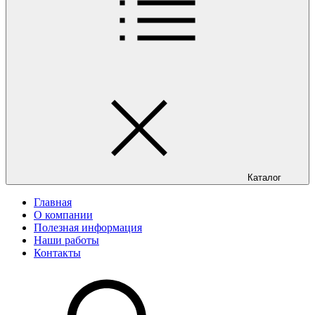
Каталог
Главная
О компании
Полезная информация
Наши работы
Контакты