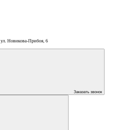
ул. Новикова-Прибоя, 6
Заказать звонок