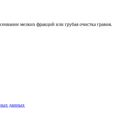
сеивание мелких фракций или грубая очистка гравия.
ьных данных