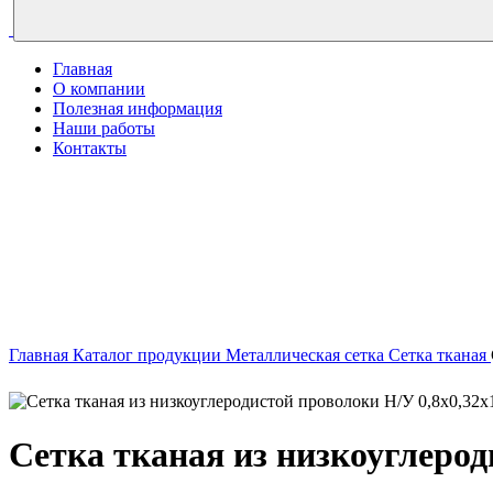
Главная
О компании
Полезная информация
Наши работы
Контакты
Главная
Каталог продукции
Металлическая сетка
Сетка тканая
Сетка тканая из низкоуглерод