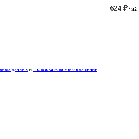
624 ₽
/ м2
льных данных
и
Пользовательское соглашение