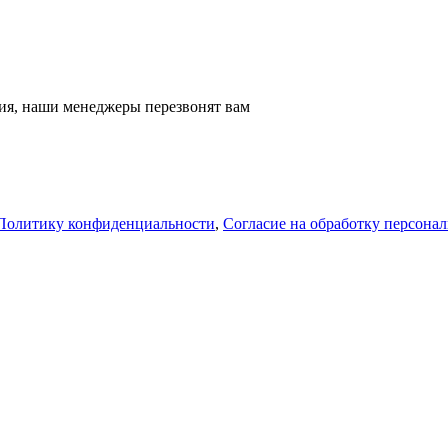
ация, наши менеджеры перезвонят вам
Политику конфиденциальности
,
Согласие на обработку персона