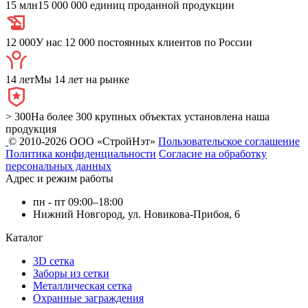
15 млн
15 000 000 единиц проданной продукции
12 000
У нас 12 000 постоянных клиентов по России
14 лет
Мы 14 лет на рынке
> 300
На более 300 крупных объектах установлена наша
продукция
© 2010-2026 ООО «СтройНэт»
Пользовательское соглашение
Политика конфиденциальности
Согласие на обработку
персональных данных
Адрес и режим работы
пн - пт 09:00–18:00
Нижний Новгород, ул. Новикова-Прибоя, 6
Каталог
3D сетка
Заборы из сетки
Металлическая сетка
Охранные заграждения