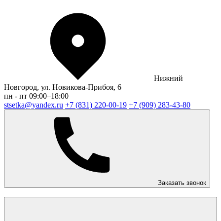
Нижний
Новгород, ул. Новикова-Прибоя, 6
пн - пт 09:00–18:00
stsetka@yandex.ru
+7 (831) 220-00-19
+7 (909) 283-43-80
Заказать звонок