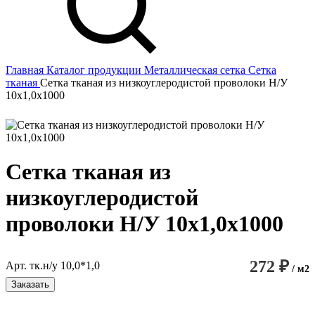
Главная
Каталог продукции
Металлическая сетка
Сетка
тканая
Сетка тканая из низкоуглеродистой проволоки Н/У
10х1,0х1000
Сетка тканая из
низкоуглеродистой
проволоки Н/У 10х1,0х1000
272 ₽
Арт. тк.н/у 10,0*1,0
/ м2
Заказать