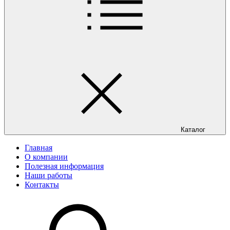
Каталог
Главная
О компании
Полезная информация
Наши работы
Контакты