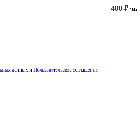
480 ₽
/ м2
льных данных
и
Пользовательское соглашение