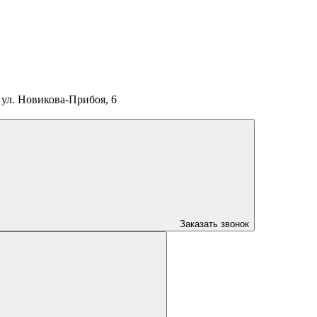
ул. Новикова-Прибоя, 6
Заказать звонок