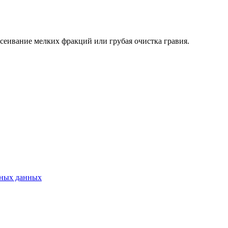
сеивание мелких фракций или грубая очистка гравия.
ьных данных