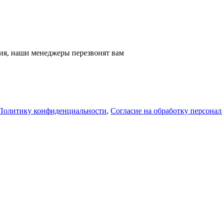
ация, наши менеджеры перезвонят вам
Политику конфиденциальности
,
Согласие на обработку персона