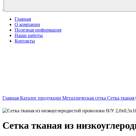
Главная
О компании
Полезная информация
Наши работы
Контакты
Главная
Каталог продукции
Металлическая сетка
Сетка тканая
Сетка тканая из низкоуглерод