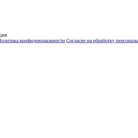
ция
Политика конфиденциальности
Согласие на обработку персонал