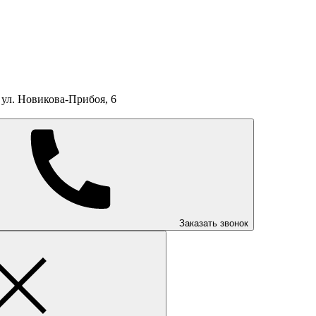
ул. Новикова-Прибоя, 6
Заказать звонок