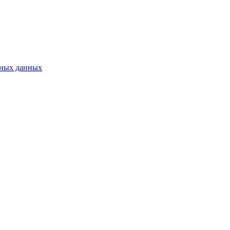
ьных данных