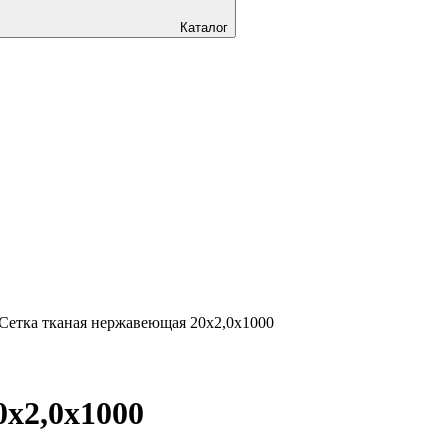
Каталог
Сетка тканая нержавеющая 20х2,0х1000
х2,0х1000