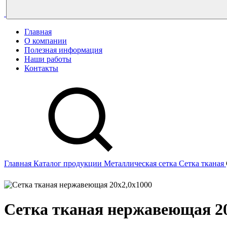
Главная
О компании
Полезная информация
Наши работы
Контакты
Главная
Каталог продукции
Металлическая сетка
Сетка тканая
Сетка тканая нержавеющая 20