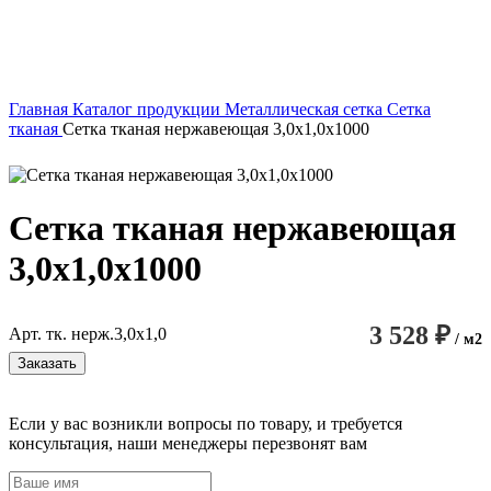
Главная
Каталог продукции
Металлическая сетка
Сетка
тканая
Сетка тканая нержавеющая 3,0х1,0х1000
Сетка тканая нержавеющая
3,0х1,0х1000
3 528 ₽
Арт. тк. нерж.3,0х1,0
/ м2
Заказать
Если у вас возникли вопросы по товару, и требуется
консультация, наши менеджеры перезвонят вам