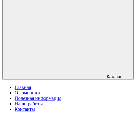
Каталог
Главная
О компании
Полезная информация
Наши работы
Контакты