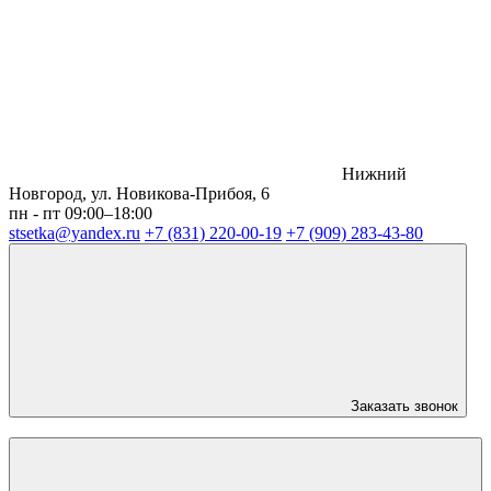
Нижний
Новгород, ул. Новикова-Прибоя, 6
пн - пт 09:00–18:00
stsetka@yandex.ru
+7 (831) 220-00-19
+7 (909) 283-43-80
Заказать звонок