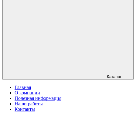
Каталог
Главная
О компании
Полезная информация
Наши работы
Контакты