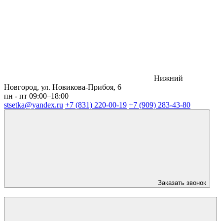
Нижний
Новгород, ул. Новикова-Прибоя, 6
пн - пт 09:00–18:00
stsetka@yandex.ru
+7 (831) 220-00-19
+7 (909) 283-43-80
Заказать звонок