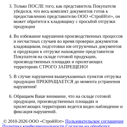
Только ПОСЛЕ того, как представитель Покупателя
убедился, что весь комплект документов готов к
предоставлению представителю ООО «СтройНэт», он
может обратится к кладовщику с просьбой отгрузки
продукции
Во избежание нарушения производственных процессов
и несчастных случаев во время проверки документов
кладовщиком, подготовки им отгрузочных документов
и продукции к отгрузке нахождение представителя
Покупателя на складе готовой продукции,
производственных площадях и прилегающих
территориях СТРОГО ЗАПРЕЩЕНО!
В случае нарушения вышеуказанных пунктов отгрузка
продукции ПРЕКРАЩАЕТСЯ до момента устранения
нарушения!
Обращаем Ваше внимание, что на складе готовой
продукции, производственных площадях и
прилегающих территориях ведется видео наблюдение и
фиксация нарушений.
© 2010-2026 ООО «СтройНэт»
Пользовательское соглашение
Политика конфиденциальности
Согласие на обработку