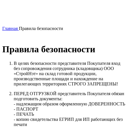
Главная
Правила безопасности
Правила безопасности
В целях безопасности представителя Покупателя вход
без сопровождения сотрудника (кладовщика) ООО
«СтройНэт» на склад готовой продукции,
производственные площади и нахождение на
прилегающих территориях СТРОГО ЗАПРЕЩЕНЫ!
ПЕРЕД ОТГРУЗКОЙ представитель Покупателя обязан
подготовить документы:
- надлежащим образом оформленную ДОВЕРЕННОСТЬ
- ПАСПОРТ
- ПЕЧАТЬ
- копию свидетельства ЕГРИП для ИП работающих без
печати