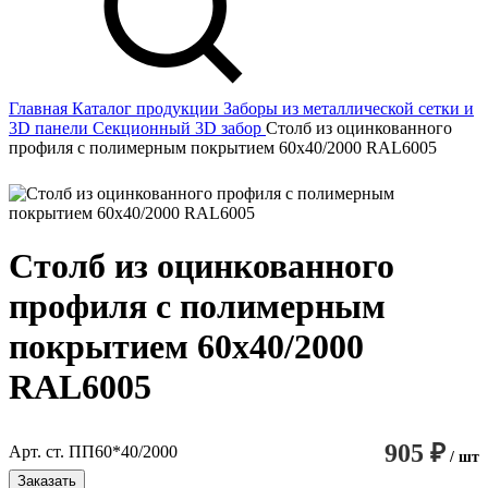
Главная
Каталог продукции
Заборы из металлической сетки и
3D панели
Секционный 3D забор
Столб из оцинкованного
профиля с полимерным покрытием 60х40/2000 RAL6005
Столб из оцинкованного
профиля с полимерным
покрытием 60х40/2000
RAL6005
905 ₽
Арт. ст. ПП60*40/2000
/ шт
Заказать