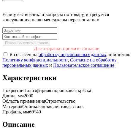
Если у вас возникли вопросы по товару, и требуется
консультация, наши менеджеры перезвонят вам
Получить консультацию
Для отправки примите согласие
Я согласен на
обработку персональных данных
, принимаю
Политику конфиденциальности
,
Согласие на обработку
персональных данных
и
Пользовательское соглашение
Характеристики
Покрытие
Полиэфирная порошковая краска
Длина, мм
2000
Область применения
Строительство
Материал
Оцинкованная листовая сталь
Профиль, мм
60*40
Описание