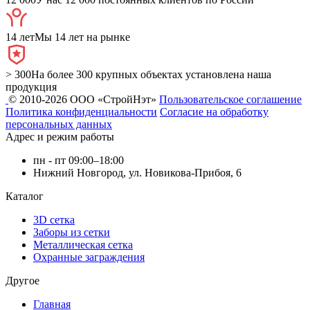
14 лет
Мы 14 лет на рынке
> 300
На более 300 крупных объектах установлена наша
продукция
© 2010-2026 ООО «СтройНэт»
Пользовательское соглашение
Политика конфиденциальности
Согласие на обработку
персональных данных
Адрес и режим работы
пн - пт 09:00–18:00
Нижний Новгород, ул. Новикова-Прибоя, 6
Каталог
3D сетка
Заборы из сетки
Металлическая сетка
Охранные заграждения
Другое
Главная