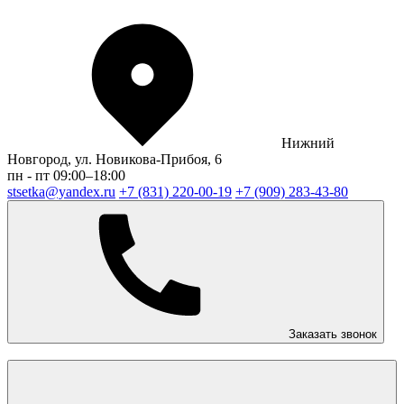
Нижний
Новгород, ул. Новикова-Прибоя, 6
пн - пт 09:00–18:00
stsetka@yandex.ru
+7 (831) 220-00-19
+7 (909) 283-43-80
Заказать звонок