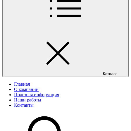
Каталог
Главная
О компании
Полезная информация
Наши работы
Контакты