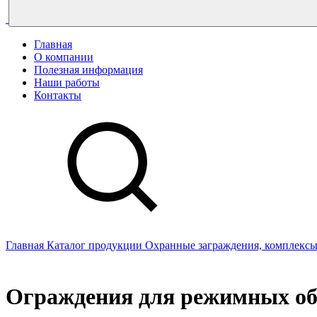
Главная
О компании
Полезная информация
Наши работы
Контакты
Главная
Каталог продукции
Охранные заграждения, комплексы
Ограждения для режимных об