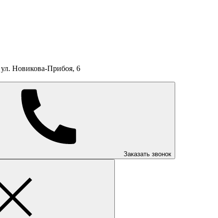
ул. Новикова-Прибоя, 6
Заказать звонок