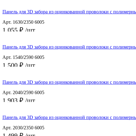
Заказать
Панель для 3D забора из оцинкованной проволоки с полимер
Арт. 1630/2350 6005
1 055 ₽
/шт
Заказать
Панель для 3D забора из оцинкованной проволоки с полимерн
Арт. 1540/2590 6005
1 500 ₽
/шт
Заказать
Панель для 3D забора из оцинкованной проволоки с полимерн
Арт. 2040/2590 6005
1 903 ₽
/шт
Заказать
Панель для 3D забора из оцинкованной проволоки с полимерн
Арт. 2030/2350 6005
1 499 ₽
/шт