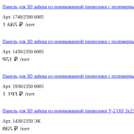
Заказать
Панель для 3D забора из оцинкованной проволоки с полимерн
Арт. 1740/2590 6005
1 665 ₽
/шт
Заказать
Панель для 3D забора из оцинкованной проволоки с полимер
Арт. 1430/2350 6005
951 ₽
/шт
Заказать
Панель для 3D забора из оцинкованной проволоки с полимер
Арт. 1930/2350 6005
1 193 ₽
/шт
Заказать
Панель для 3D забора из оцинкованной проволоки У-2 ОЦ 3х23
Арт. 1430/2350 ЭК
865 ₽
/шт