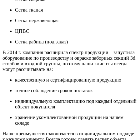
Сетка тканая
Сетка нержавеющая
ЦПВС
Сетка рабица (под заказ)
В 2014 г. компания расширила спектр продукции – запустила
оборудование по производству и окраске заборных секций 3d,
столбов и входной группы, поэтому наши клиенты всегда
могут рассчитывать на:
качественную и сертифицированную продукцию
точное соблюдение сроков поставок
индивидуальную комплектацию под каждый отдельный
объект покупателя
хранение укомплектованной продукции на нашем
складе
Наше преимущество заключается в индивидуальном подходе
к каждому клиенту. Всегда готовы сделать расчет объекта,