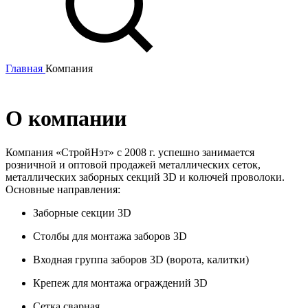
Главная
Компания
О компании
Компания «СтройНэт» с 2008 г. успешно занимается
розничной и оптовой продажей металлических сеток,
металлических заборных секций 3D и колючей проволоки.
Основные направления:
Заборные секции 3D
Столбы для монтажа заборов 3D
Входная группа заборов 3D (ворота, калитки)
Крепеж для монтажа ограждений 3D
Сетка сварная