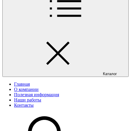
Каталог
Главная
О компании
Полезная информация
Наши работы
Контакты