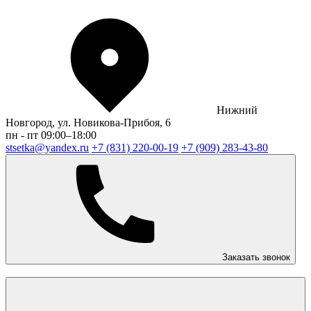
Нижний
Новгород, ул. Новикова-Прибоя, 6
пн - пт 09:00–18:00
stsetka@yandex.ru
+7 (831) 220-00-19
+7 (909) 283-43-80
Заказать звонок