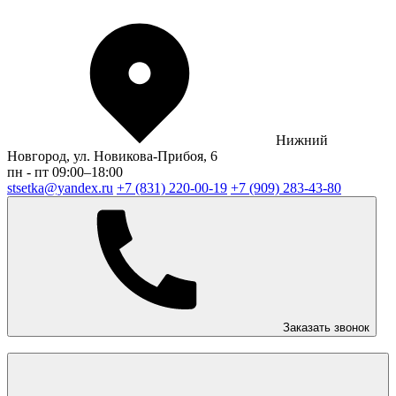
Нижний
Новгород, ул. Новикова-Прибоя, 6
пн - пт 09:00–18:00
stsetka@yandex.ru
+7 (831) 220-00-19
+7 (909) 283-43-80
Заказать звонок