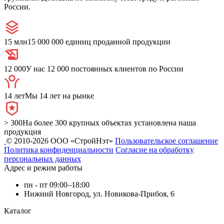
России.
15 млн
15 000 000 единиц проданной продукции
12 000
У нас 12 000 постоянных клиентов по России
14 лет
Мы 14 лет на рынке
> 300
На более 300 крупных объектах установлена наша
продукция
© 2010-2026 ООО «СтройНэт»
Пользовательское соглашение
Политика конфиденциальности
Согласие на обработку
персональных данных
Адрес и режим работы
пн - пт 09:00–18:00
Нижний Новгород, ул. Новикова-Прибоя, 6
Каталог