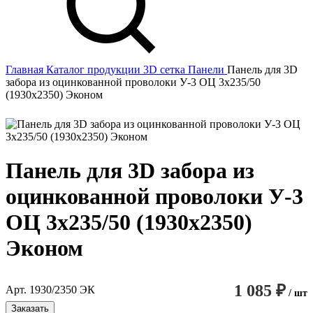
Главная
Каталог продукции
3D сетка
Панели
Панель для 3D
забора из оцинкованной проволоки У-3 ОЦ 3х235/50
(1930х2350) Эконом
Панель для 3D забора из
оцинкованной проволоки У-3
ОЦ 3х235/50 (1930х2350)
Эконом
1 085 ₽
Арт. 1930/2350 ЭК
/ шт
Заказать