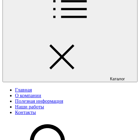
Каталог
Главная
О компании
Полезная информация
Наши работы
Контакты