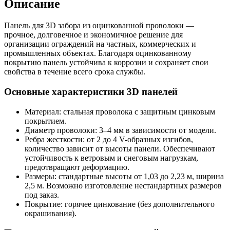
Описание
Панель для 3D забора из оцинкованной проволоки —
прочное, долговечное и экономичное решение для
организации ограждений на частных, коммерческих и
промышленных объектах. Благодаря оцинкованному
покрытию панель устойчива к коррозии и сохраняет свои
свойства в течение всего срока службы.
Основные характеристики 3D панелей
Материал: стальная проволока с защитным цинковым
покрытием.
Диаметр проволоки: 3–4 мм в зависимости от модели.
Ребра жесткости: от 2 до 4 V-образных изгибов,
количество зависит от высоты панели. Обеспечивают
устойчивость к ветровым и снеговым нагрузкам,
предотвращают деформацию.
Размеры: стандартные высоты от 1,03 до 2,23 м, ширина
2,5 м. Возможно изготовление нестандартных размеров
под заказ.
Покрытие: горячее цинкование (без дополнительного
окрашивания).