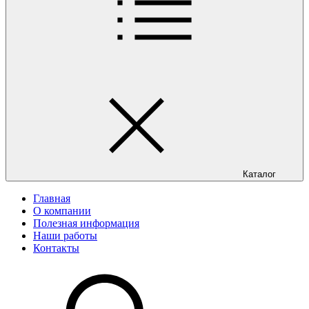
Каталог
Главная
О компании
Полезная информация
Наши работы
Контакты