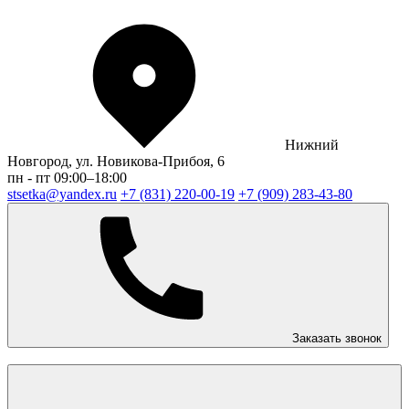
Нижний
Новгород, ул. Новикова-Прибоя, 6
пн - пт 09:00–18:00
stsetka@yandex.ru
+7 (831) 220-00-19
+7 (909) 283-43-80
Заказать звонок