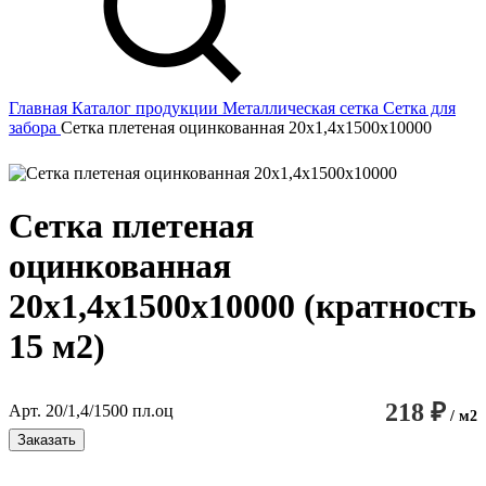
Главная
Каталог продукции
Металлическая сетка
Сетка для
забора
Сетка плетеная оцинкованная 20х1,4х1500х10000
Сетка плетеная
оцинкованная
20х1,4х1500х10000 (кратность
15 м2)
218 ₽
Арт. 20/1,4/1500 пл.оц
/ м2
Заказать