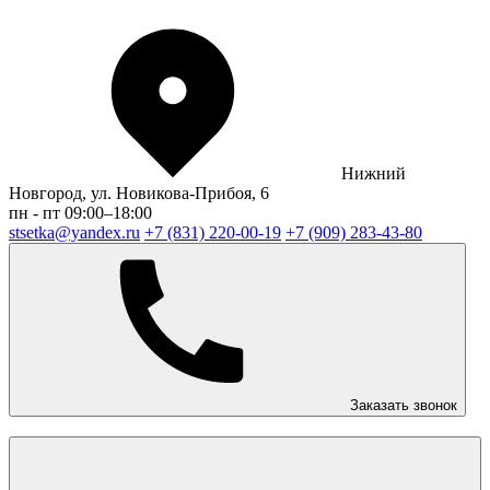
Нижний
Новгород, ул. Новикова-Прибоя, 6
пн - пт 09:00–18:00
stsetka@yandex.ru
+7 (831) 220-00-19
+7 (909) 283-43-80
Заказать звонок