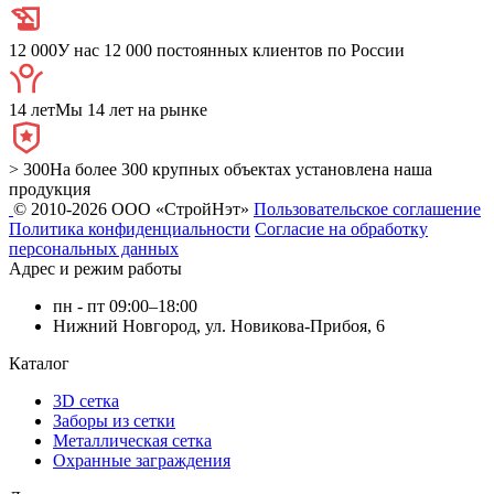
12 000
У нас 12 000 постоянных клиентов по России
14 лет
Мы 14 лет на рынке
> 300
На более 300 крупных объектах установлена наша
продукция
© 2010-2026 ООО «СтройНэт»
Пользовательское соглашение
Политика конфиденциальности
Согласие на обработку
персональных данных
Адрес и режим работы
пн - пт 09:00–18:00
Нижний Новгород, ул. Новикова-Прибоя, 6
Каталог
3D сетка
Заборы из сетки
Металлическая сетка
Охранные заграждения