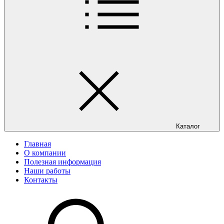
Каталог
Главная
О компании
Полезная информация
Наши работы
Контакты