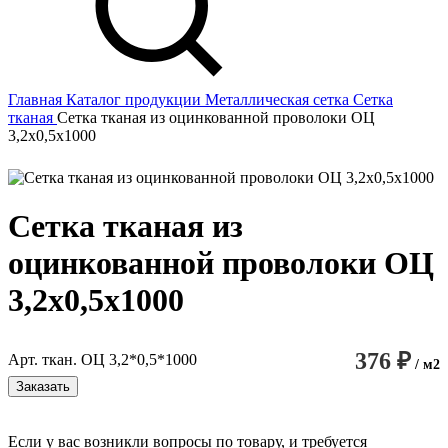
Главная
Каталог продукции
Металлическая сетка
Сетка
тканая
Сетка тканая из оцинкованной проволоки ОЦ
3,2х0,5х1000
Сетка тканая из
оцинкованной проволоки ОЦ
3,2х0,5х1000
376 ₽
Арт. ткан. ОЦ 3,2*0,5*1000
/ м2
Заказать
Если у вас возникли вопросы по товару, и требуется