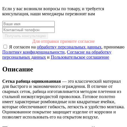
Если у вас возникли вопросы по товару, и требуется
консультация, наши менеджеры перезвонят вам
Получить консультацию
Для отправки примите согласие
Я согласен на
обработку персональных данных
, принимаю
Политику конфиденциальности
,
Согласие на обработку
персональных данных
и
Пользовательское соглашение
Описание
Сетка рабица оцинкованная
— это классический материал
для быстрого и экономичного ограждения. В отличие от
сварных сеток, рабица изготавливается методом плетения из
стальной низкоуглеродистой проволоки. Готовое полотно
имеет характерные ромбовидные или квадратные ячейки,
которые обеспечивают гибкость, легкость и удобство монтажа.
Оцинкованное покрытие защищает изделие от коррозии и
позволяет использовать его на открытом воздухе.