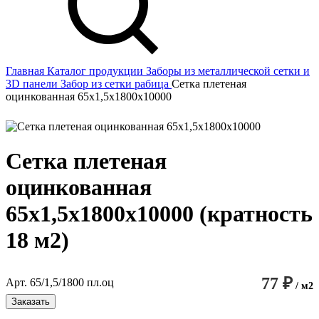
Главная
Каталог продукции
Заборы из металлической сетки и
3D панели
Забор из сетки рабица
Сетка плетеная
оцинкованная 65х1,5х1800х10000
Сетка плетеная
оцинкованная
65х1,5х1800х10000 (кратность
18 м2)
77 ₽
Арт. 65/1,5/1800 пл.оц
/ м2
Заказать