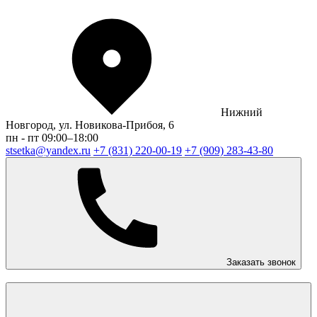
Нижний
Новгород, ул. Новикова-Прибоя, 6
пн - пт 09:00–18:00
stsetka@yandex.ru
+7 (831) 220-00-19
+7 (909) 283-43-80
Заказать звонок