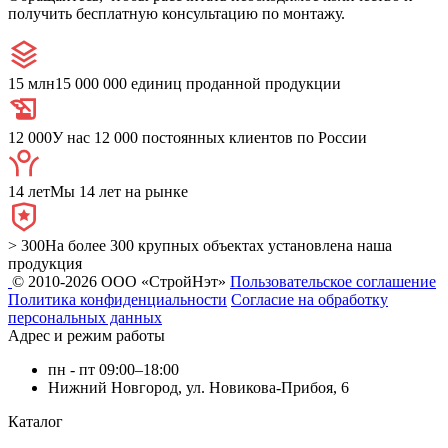
получить бесплатную консультацию по монтажу.
15 млн
15 000 000 единиц проданной продукции
12 000
У нас 12 000 постоянных клиентов по России
14 лет
Мы 14 лет на рынке
> 300
На более 300 крупных объектах установлена наша
продукция
© 2010-2026 ООО «СтройНэт»
Пользовательское соглашение
Политика конфиденциальности
Согласие на обработку
персональных данных
Адрес и режим работы
пн - пт 09:00–18:00
Нижний Новгород, ул. Новикова-Прибоя, 6
Каталог