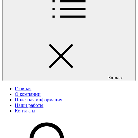
Каталог
Главная
О компании
Полезная информация
Наши работы
Контакты