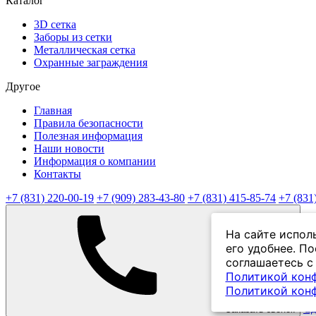
Каталог
3D сетка
Заборы из сетки
Металлическая сетка
Охранные заграждения
Другое
Главная
Правила безопасности
Полезная информация
Наши новости
Информация о компании
Контакты
+7 (831) 220-00-19
+7 (909) 283-43-80
+7 (831) 415-85-74
+7 (831
На сайте испол
его удобнее. П
соглашаетесь с
Политикой кон
Политикой кон
Сд
Заказать звонок