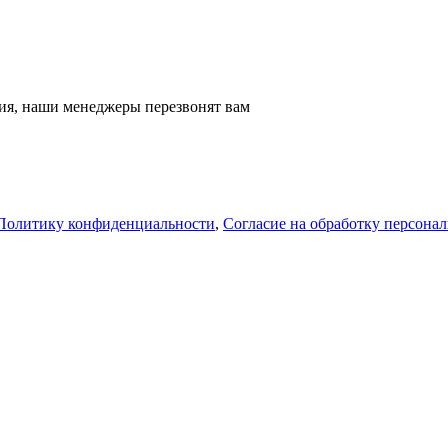
ация, наши менеджеры перезвонят вам
Политику конфиденциальности
,
Согласие на обработку персона