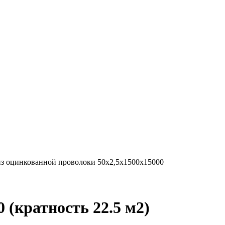
из оцинкованной проволоки 50х2,5х1500х15000
 (кратность 22.5 м2)