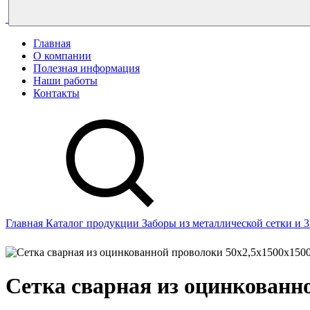
Главная
О компании
Полезная информация
Наши работы
Контакты
Главная
Каталог продукции
Заборы из металлической сетки и 
Сетка сварная из оцинкованно