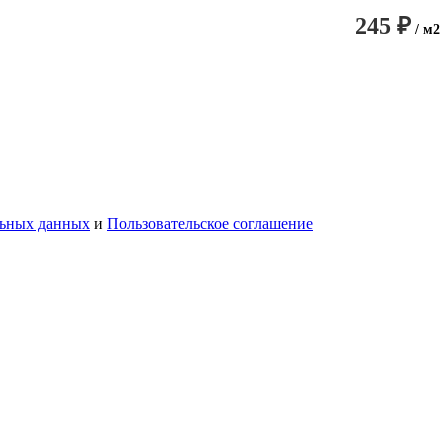
245 ₽
/ м2
льных данных
и
Пользовательское соглашение