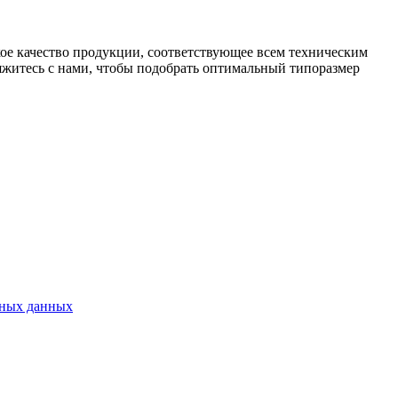
ое качество продукции, соответствующее всем техническим
яжитесь с нами, чтобы подобрать оптимальный типоразмер
ьных данных