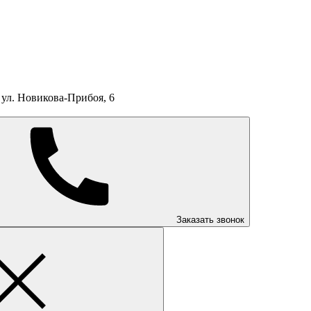
ул. Новикова-Прибоя, 6
Заказать звонок