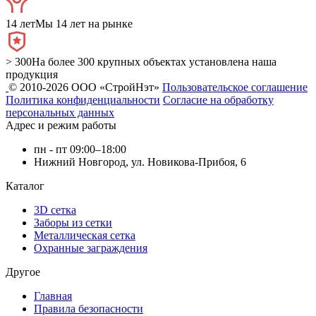
14 лет
Мы 14 лет на рынке
> 300
На более 300 крупных объектах установлена наша
продукция
© 2010-2026 ООО «СтройНэт»
Пользовательское соглашение
Политика конфиденциальности
Согласие на обработку
персональных данных
Адрес и режим работы
пн - пт 09:00–18:00
Нижний Новгород, ул. Новикова-Прибоя, 6
Каталог
3D сетка
Заборы из сетки
Металлическая сетка
Охранные заграждения
Другое
Главная
Правила безопасности