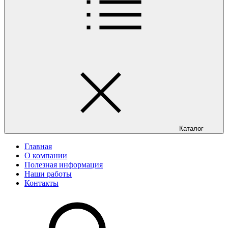
Каталог
Главная
О компании
Полезная информация
Наши работы
Контакты