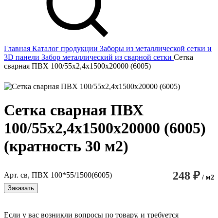
Главная
Каталог продукции
Заборы из металлической сетки и
3D панели
Забор металлический из сварной сетки
Сетка
сварная ПВХ 100/55х2,4х1500х20000 (6005)
Сетка сварная ПВХ
100/55х2,4х1500х20000 (6005)
(кратность 30 м2)
248 ₽
Арт. св, ПВХ 100*55/1500(6005)
/ м2
Заказать
Если у вас возникли вопросы по товару, и требуется