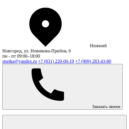
Нижний
Новгород, ул. Новикова-Прибоя, 6
пн - пт 09:00–18:00
stsetka@yandex.ru
+7 (831) 220-00-19
+7 (909) 283-43-80
Заказать звонок