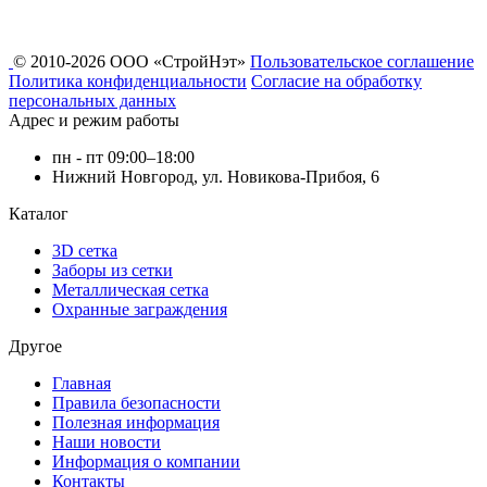
© 2010-2026 ООО «СтройНэт»
Пользовательское соглашение
Политика конфиденциальности
Согласие на обработку
персональных данных
Адрес и режим работы
пн - пт 09:00–18:00
Нижний Новгород, ул. Новикова-Прибоя, 6
Каталог
3D сетка
Заборы из сетки
Металлическая сетка
Охранные заграждения
Другое
Главная
Правила безопасности
Полезная информация
Наши новости
Информация о компании
Контакты