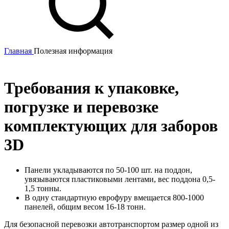
Главная
Полезная информация
Требования к упаковке,
погрузке и перевозке
комплектующих для заборов
3D
Панели укладываются по 50-100 шт. на поддон,
увязываются пластиковыми лентами, вес поддона 0,5-
1,5 тонны.
В одну стандартную еврофуру вмещается 800-1000
панелей, общим весом 16-18 тонн.
Для безопасной перевозки автотранспортом размер одной из