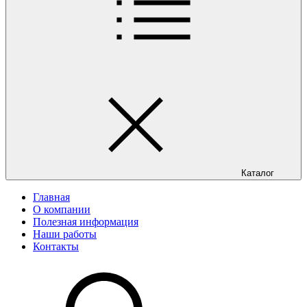
Каталог
Главная
О компании
Полезная информация
Наши работы
Контакты